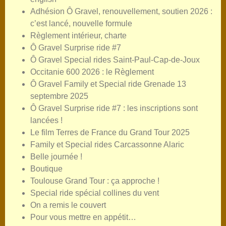
Adhésion Ô Gravel, renouvellement, soutien 2026 :
c’est lancé, nouvelle formule
Règlement intérieur, charte
Ô Gravel Surprise ride #7
Ô Gravel Special rides Saint-Paul-Cap-de-Joux
Occitanie 600 2026 : le Règlement
Ô Gravel Family et Special ride Grenade 13
septembre 2025
Ô Gravel Surprise ride #7 : les inscriptions sont
lancées !
Le film Terres de France du Grand Tour 2025
Family et Special rides Carcassonne Alaric
Belle journée !
Boutique
Toulouse Grand Tour : ça approche !
Special ride spécial collines du vent
On a remis le couvert
Pour vous mettre en appétit…