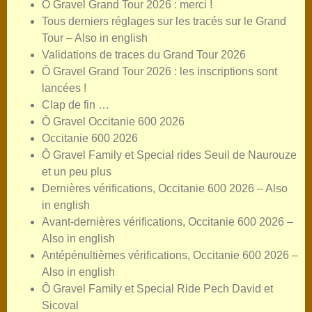
Ô Gravel Grand Tour 2026 : merci !
Tous derniers réglages sur les tracés sur le Grand
Tour – Also in english
Validations de traces du Grand Tour 2026
Ô Gravel Grand Tour 2026 : les inscriptions sont
lancées !
Clap de fin …
Ô Gravel Occitanie 600 2026
Occitanie 600 2026
Ô Gravel Family et Special rides Seuil de Naurouze
et un peu plus
Dernières vérifications, Occitanie 600 2026 – Also
in english
Avant-dernières vérifications, Occitanie 600 2026 –
Also in english
Antépénultièmes vérifications, Occitanie 600 2026 –
Also in english
Ô Gravel Family et Special Ride Pech David et
Sicoval