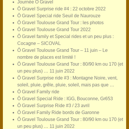
Journée Ô Gravel
Ô Gravel Surprise ride #4 : 22 octobre 2022
Ô Gravel Special ride Seuil de Naurouze
Ô Gravel Toulouse Grand Tour : les photos
Ô Gravel Toulouse Grand Tour 2022
Ô Gravel family et Special rides et un peu plus :
Cocagne – SICOVAL
Ô Gravel Toulouse Grand Tour – 11 juin – Le
nombre de places est limité !
Ô Gravel Toulouse Grand Tour : 80/90 km ou 170 (et
un peu plus) … 11 juin 2022
Ô Gravel Surprise ride #3 : Montagne Noire, vent,
soleil, pluie, grêle, pluie, soleil, mais pas que …
Ô Gravel Family ride
Ô Gravel Special Ride : IGG, Bouconne, Gr653
Ô Gravel Surprise Ride #3 / 23 avril
Ô Gravel Family Ride bords de Garonne
Ô Gravel Toulouse Grand Tour : 80/90 km ou 170 (et
un peu plus) … 11 juin 2022