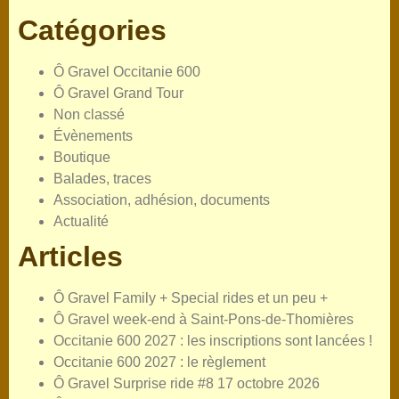
Catégories
Ô Gravel Occitanie 600
Ô Gravel Grand Tour
Non classé
Évènements
Boutique
Balades, traces
Association, adhésion, documents
Actualité
Articles
Ô Gravel Family + Special rides et un peu +
Ô Gravel week-end à Saint-Pons-de-Thomières
Occitanie 600 2027 : les inscriptions sont lancées !
Occitanie 600 2027 : le règlement
Ô Gravel Surprise ride #8 17 octobre 2026