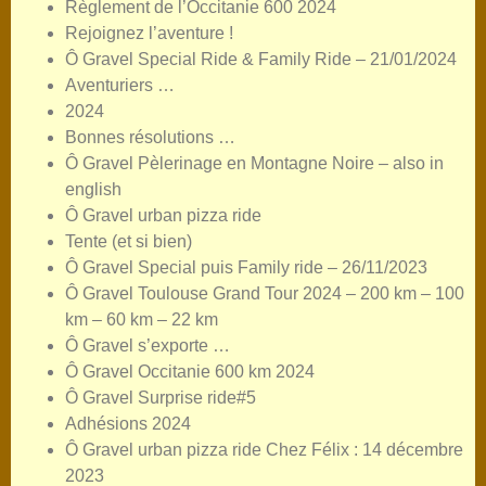
Règlement de l’Occitanie 600 2024
Rejoignez l’aventure !
Ô Gravel Special Ride & Family Ride – 21/01/2024
Aventuriers …
2024
Bonnes résolutions …
Ô Gravel Pèlerinage en Montagne Noire – also in
english
Ô Gravel urban pizza ride
Tente (et si bien)
Ô Gravel Special puis Family ride – 26/11/2023
Ô Gravel Toulouse Grand Tour 2024 – 200 km – 100
km – 60 km – 22 km
Ô Gravel s’exporte …
Ô Gravel Occitanie 600 km 2024
Ô Gravel Surprise ride#5
Adhésions 2024
Ô Gravel urban pizza ride Chez Félix : 14 décembre
2023