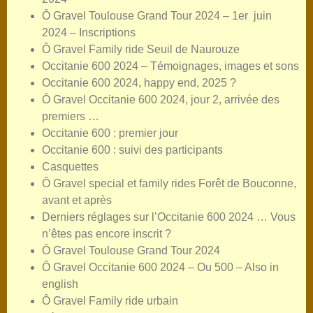
Ô Gravel Toulouse Grand Tour 2024 – 1er juin
2024 – Inscriptions
Ô Gravel Family ride Seuil de Naurouze
Occitanie 600 2024 – Témoignages, images et sons
Occitanie 600 2024, happy end, 2025 ?
Ô Gravel Occitanie 600 2024, jour 2, arrivée des
premiers …
Occitanie 600 : premier jour
Occitanie 600 : suivi des participants
Casquettes
Ô Gravel special et family rides Forêt de Bouconne,
avant et après
Derniers réglages sur l’Occitanie 600 2024 … Vous
n’êtes pas encore inscrit ?
Ô Gravel Toulouse Grand Tour 2024
Ô Gravel Occitanie 600 2024 – Ou 500 – Also in
english
Ô Gravel Family ride urbain