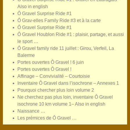
Also in english
Ô Gravel Surprise Ride #1
Ô Grav-elles Family Ride #3 et à la carte
Ô Gravel Surprise Ride #1
Ô Gravel Houblon Ride #1 : plaisir, partage, et aussi
le sport …
Ô Gravel family ride 11 juillet : Girou, Verfeil, La
Balerme
Portes ouvertes Ô Gravel ! 6 juin
Portes ouvertes Ô Gravel !
Affinage – Convivialité – Courtoisie
Inventaire Ô Gravel dans l’isochrone – Annexes 1
Pourquoi chercher plus loin volume 2
Ne cherchez pas plus loin, inventaire Ô Gravel
isochrone 10 km volume 1– Also in english
Naissance …
Les prémices de Ô Gravel …