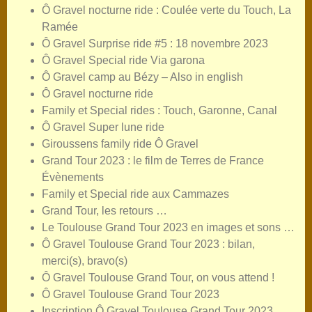
Ô Gravel nocturne ride : Coulée verte du Touch, La
Ramée
Ô Gravel Surprise ride #5 : 18 novembre 2023
Ô Gravel Special ride Via garona
Ô Gravel camp au Bézy – Also in english
Ô Gravel nocturne ride
Family et Special rides : Touch, Garonne, Canal
Ô Gravel Super lune ride
Giroussens family ride Ô Gravel
Grand Tour 2023 : le film de Terres de France
Évènements
Family et Special ride aux Cammazes
Grand Tour, les retours …
Le Toulouse Grand Tour 2023 en images et sons …
Ô Gravel Toulouse Grand Tour 2023 : bilan,
merci(s), bravo(s)
Ô Gravel Toulouse Grand Tour, on vous attend !
Ô Gravel Toulouse Grand Tour 2023
Inscription Ô Gravel Toulouse Grand Tour 2023