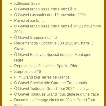
Adhésion 2025
Ô Gravel urban pizza ride Chez Félix
Ô Gravel cassoulet ride 16 novembre 2024
Par ici et par là …
Ô Gravel urban pizza ride Chez Félix : 21 novembre
2024
Ô Gravel Surprise ride #6
Règlement de l’Occitanie 600 2025 et Charte Ô
Gravel
Ô Gravel Family et Special rides en Montagne
Noire
Reprise musclée avec la Special Ride
Surprise ride #6
Film Grand tour Terres de France
Ô Gravel Special ride Garonne Frontonnais
Ô Gravel Toulouse Grand Tour 2024, bilan …
Ô Gravel Toulouse Grand Tour, genèse d’une trace
Document décharge circuit de 20 km Grand Tour
2024