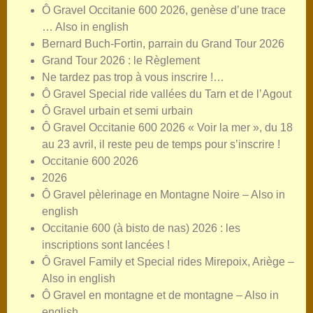
Ô Gravel Occitanie 600 2026, genèse d’une trace
… Also in english
Bernard Buch-Fortin, parrain du Grand Tour 2026
Grand Tour 2026 : le Règlement
Ne tardez pas trop à vous inscrire !…
Ô Gravel Special ride vallées du Tarn et de l’Agout
Ô Gravel urbain et semi urbain
Ô Gravel Occitanie 600 2026 « Voir la mer », du 18
au 23 avril, il reste peu de temps pour s’inscrire !
Occitanie 600 2026
2026
Ô Gravel pèlerinage en Montagne Noire – Also in
english
Occitanie 600 (à bisto de nas) 2026 : les
inscriptions sont lancées !
Ô Gravel Family et Special rides Mirepoix, Ariège –
Also in english
Ô Gravel en montagne et de montagne – Also in
english