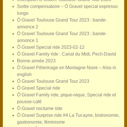
Sortie compensatoire – Ô Gravel special expresso
lungo
Ô Gravel Toulouse Grand Tour 2023 : bande-
annonce 2
Ô Gravel Toulouse Grand Tour 2023 ; bande-
annonce 1
Ô Gravel Special ride 2023-02-12
Ô Gravel Family ride : Canal du Midi, Pech-David
Bonne année 2023
Ô Gravel Pèlerinage en Montagne Noire – Also in
english
Ô Gravel Toulouse Grand Tour 2023
Ô Gravel Special ride
Ô Gravel Family ride, pique-nique, Special ride et
pousse-café
Ô Gravel nocturne ride
Ô Gravel Surprise ride #4 La Tucayne, bistronomie,
gastronomie, féminisme