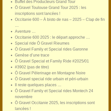
Buffet des Producteurs Grand Tour
Ô Gravel Toulouse Grand Tour 2025 : les
inscriptions sont lancées !
Occitanie 600 – À bisto de nas – 2025 – Clap de fin
…
Aventure …
Occitanie 600 2025 : le départ approche …
Special ride Ô Gravel Rieumes
Ô Gravel Family et Special rides Garonne
Genèse d’une trace
Ô Gravel Special et Family Ride #2025/01
#3902 (pas de titre)
Ô Gravel Pèlerinage en Montagne Noire
Ô Gravel special ride urbain et péri-urbain
Il reste quelques places …
Ô Gravel Family et Special rides Montech 24
novembre
Ô Gravel Occitanie 2025, les inscriptions sont
lancées !