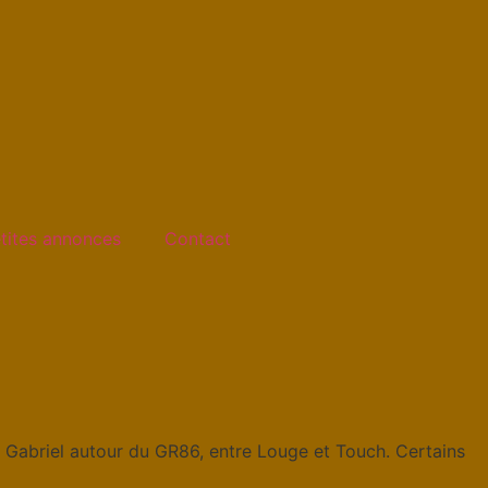
tites annonces
Contact
Gabriel autour du GR86, entre Louge et Touch. Certains