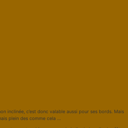
on inclinée, c’est donc valable aussi pour ses bords. Mais
onnais plein des comme cela …