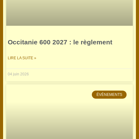
Occitanie 600 2027 : le règlement
LIRE LA SUITE »
04 juin 2026
ÉVÈNEMENTS