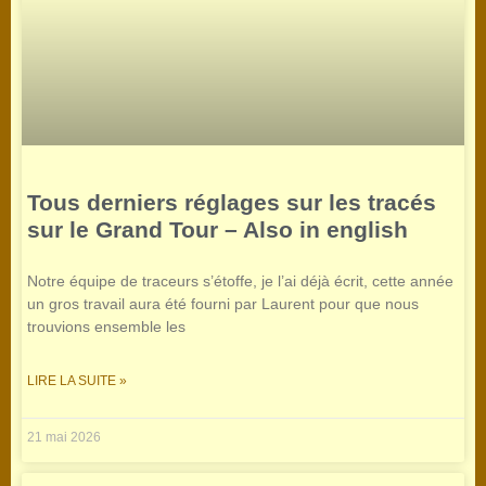
Tous derniers réglages sur les tracés
sur le Grand Tour – Also in english
Notre équipe de traceurs s’étoffe, je l’ai déjà écrit, cette année
un gros travail aura été fourni par Laurent pour que nous
trouvions ensemble les
LIRE LA SUITE »
21 mai 2026