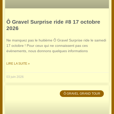
Ô Gravel Surprise ride #8 17 octobre
2026
Ne manquez pas le huitième Ô Gravel Surprise ride le samedi
17 octobre ! Pour ceux qui ne connaissent pas ces
évènements, nous donnons quelques informations
LIRE LA SUITE »
03 juin 2026
Ô GRAVEL GRAND TOUR