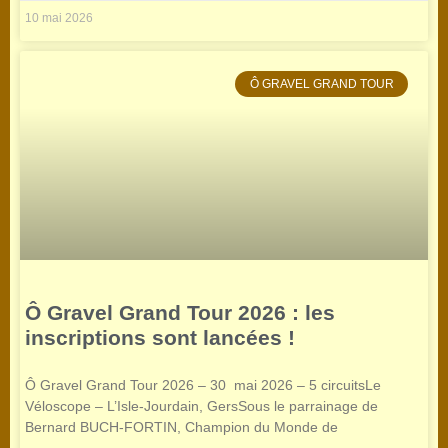
10 mai 2026
Ô GRAVEL GRAND TOUR
Ô Gravel Grand Tour 2026 : les
inscriptions sont lancées !
Ô Gravel Grand Tour 2026 – 30 mai 2026 – 5 circuitsLe
Véloscope – L’Isle-Jourdain, GersSous le parrainage de
Bernard BUCH-FORTIN, Champion du Monde de