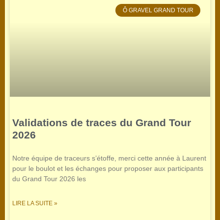
Ô GRAVEL GRAND TOUR
Validations de traces du Grand Tour
2026
Notre équipe de traceurs s’étoffe, merci cette année à Laurent
pour le boulot et les échanges pour proposer aux participants
du Grand Tour 2026 les
LIRE LA SUITE »