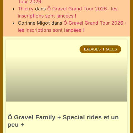
Tour 2026
Thierry
dans
Ô Gravel Grand Tour 2026 : les
inscriptions sont lancées !
Corinne Migot
dans
Ô Gravel Grand Tour 2026 :
les inscriptions sont lancées !
BALADES, TRACES
Ô Gravel Family + Special rides et un
peu +