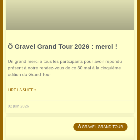
Ô Gravel Grand Tour 2026 : merci !
Un grand merci à tous les participants pour avoir répondu
présent à notre rendez-vous de ce 30 mai à la cinquième
édition du Grand Tour
LIRE LA SUITE »
02 juin 2026
Ô GRAVEL GRAND TOUR