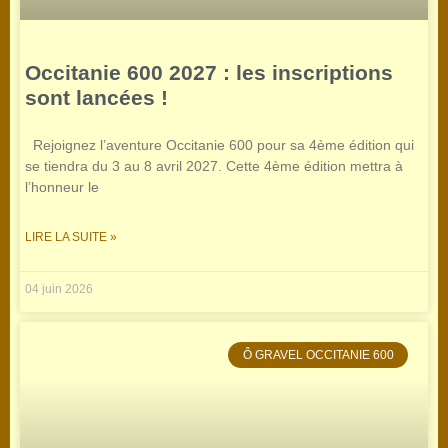
Occitanie 600 2027 : les inscriptions
sont lancées !
Rejoignez l’aventure Occitanie 600 pour sa 4ème édition qui
se tiendra du 3 au 8 avril 2027. Cette 4ème édition mettra à
l’honneur le
LIRE LA SUITE »
04 juin 2026
Ô GRAVEL OCCITANIE 600