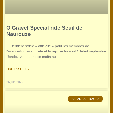
Ô Gravel Special ride Seuil de
Naurouze
Dernière sortie « officielle » pour les membres de
l’association avant l’été et la reprise fin août / début septembre
Rendez-vous donc ce matin au
LIRE LA SUITE »
26 juin 2022
BALADES, TRACES