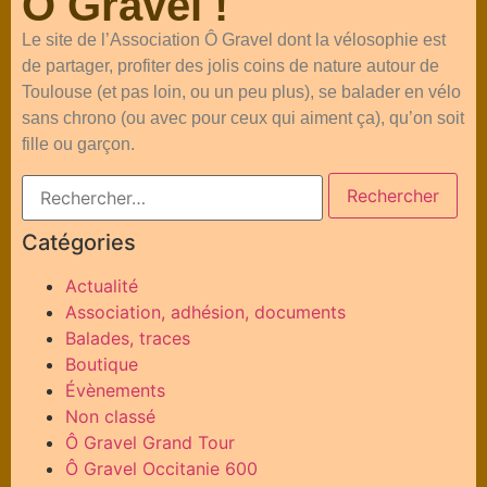
Ô Gravel !
Le site de l’Association Ô Gravel dont la vélosophie est
de partager, profiter des jolis coins de nature autour de
Toulouse (et pas loin, ou un peu plus), se balader en vélo
sans chrono (ou avec pour ceux qui aiment ça), qu’on soit
fille ou garçon.
Catégories
Actualité
Association, adhésion, documents
Balades, traces
Boutique
Évènements
Non classé
Ô Gravel Grand Tour
Ô Gravel Occitanie 600