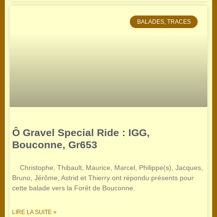
BALADES, TRACES
Ô Gravel Special Ride : IGG,
Bouconne, Gr653
Christophe, Thibault, Maurice, Marcel, Philippe(s), Jacques,
Bruno, Jérôme, Astrid et Thierry ont répondu présents pour
cette balade vers la Forêt de Bouconne.
LIRE LA SUITE »