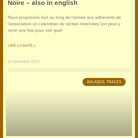
Noire – also in english
Nous proposons tout au long de l’année aux adhérents de
l’association un calendrier de sorties réservées (on peut y
venir une fois pour voir quel
LIRE LA SUITE »
23 décembre 2023
BALADES, TRACES