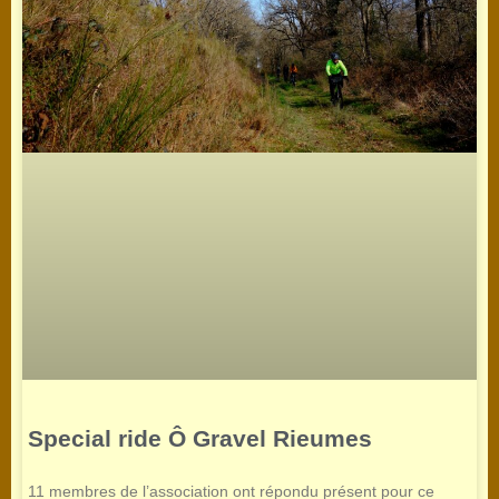
Special ride Ô Gravel Rieumes
11 membres de l’association ont répondu présent pour ce