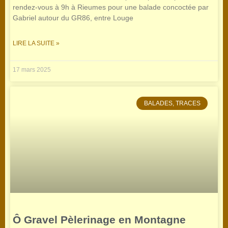
rendez-vous à 9h à Rieumes pour une balade concoctée par
Gabriel autour du GR86, entre Louge
LIRE LA SUITE »
17 mars 2025
BALADES, TRACES
Ô Gravel Pèlerinage en Montagne