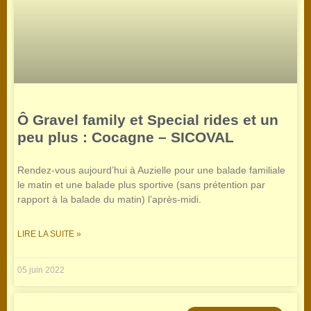
Ô Gravel family et Special rides et un
peu plus : Cocagne – SICOVAL
Rendez-vous aujourd’hui à Auzielle pour une balade familiale
le matin et une balade plus sportive (sans prétention par
rapport à la balade du matin) l’après-midi.
LIRE LA SUITE »
05 juin 2022