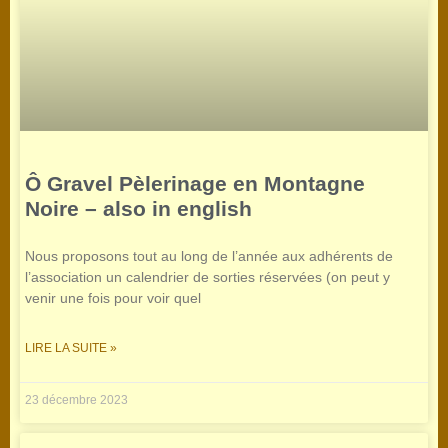
Ô Gravel Pèlerinage en Montagne
Noire – also in english
Nous proposons tout au long de l’année aux adhérents de
l’association un calendrier de sorties réservées (on peut y
venir une fois pour voir quel
LIRE LA SUITE »
23 décembre 2023