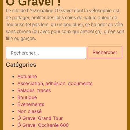
Ô Gravel !
Le site de l’Association Ô Gravel dont la vélosophie est
de partager, profiter des jolis coins de nature autour de
Toulouse (et pas loin, ou un peu plus), se balader en vélo
sans chrono (ou avec pour ceux qui aiment ça), qu’on soit
fille ou garçon.
Catégories
Actualité
Association, adhésion, documents
Balades, traces
Boutique
Évènements
Non classé
Ô Gravel Grand Tour
Ô Gravel Occitanie 600