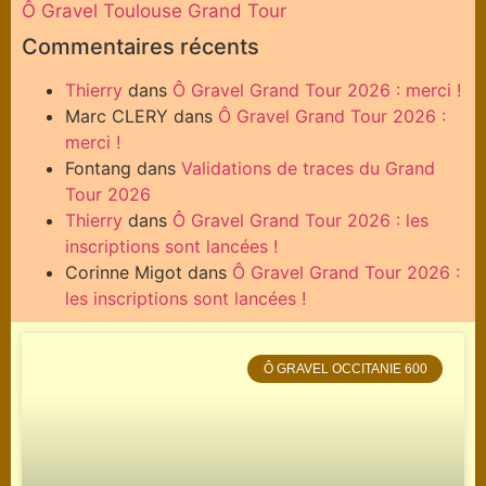
Ô Gravel Toulouse Grand Tour
Commentaires récents
Thierry
dans
Ô Gravel Grand Tour 2026 : merci !
Marc CLERY
dans
Ô Gravel Grand Tour 2026 :
merci !
Fontang
dans
Validations de traces du Grand
Tour 2026
Thierry
dans
Ô Gravel Grand Tour 2026 : les
inscriptions sont lancées !
Corinne Migot
dans
Ô Gravel Grand Tour 2026 :
les inscriptions sont lancées !
Ô GRAVEL OCCITANIE 600