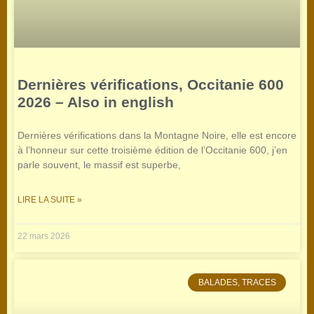
Dernières vérifications, Occitanie 600
2026 – Also in english
Dernières vérifications dans la Montagne Noire, elle est encore
à l’honneur sur cette troisième édition de l’Occitanie 600, j’en
parle souvent, le massif est superbe,
LIRE LA SUITE »
22 mars 2026
BALADES, TRACES