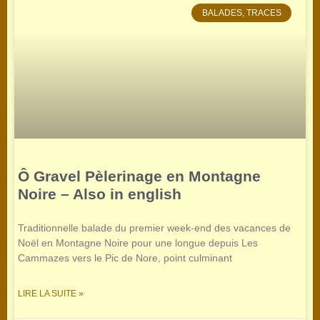
BALADES, TRACES
Ô Gravel Pèlerinage en Montagne
Noire – Also in english
Traditionnelle balade du premier week-end des vacances de
Noël en Montagne Noire pour une longue depuis Les
Cammazes vers le Pic de Nore, point culminant
LIRE LA SUITE »