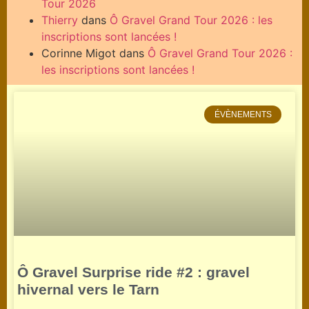
Tour 2026
Thierry
dans
Ô Gravel Grand Tour 2026 : les
inscriptions sont lancées !
Corinne Migot
dans
Ô Gravel Grand Tour 2026 :
les inscriptions sont lancées !
ÉVÈNEMENTS
Ô Gravel Surprise ride #2 : gravel
hivernal vers le Tarn