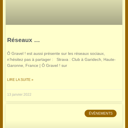
Réseaux …
Ô Gravel ! est aussi présente sur les réseaux sociaux,
n’hésitez pas à partager : Strava : Club à Garidech, Haute-
Garonne, France | Ô Gravel ! sur
LIRE LA SUITE »
13 janvier 2022
ÉVÈNEMENTS