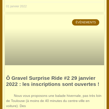
01 janvier 2022
ÉVÈNEMENTS
Ô Gravel Surprise Ride #2 29 janvier
2022 : les inscriptions sont ouvertes !
Nous vous proposons une balade hivernale, pas très loin
de Toulouse (à moins de 40 minutes du centre-ville en
voiture). Des