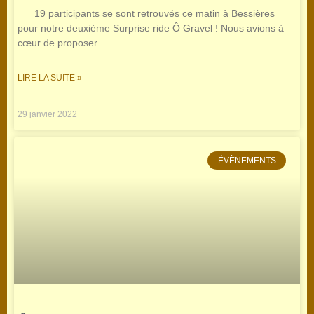
19 participants se sont retrouvés ce matin à Bessières
pour notre deuxième Surprise ride Ô Gravel ! Nous avions à
cœur de proposer
LIRE LA SUITE »
29 janvier 2022
ÉVÈNEMENTS