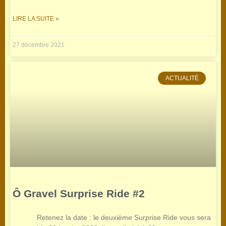
LIRE LA SUITE »
27 décembre 2021
ACTUALITÉ
Ô Gravel Surprise Ride #2
Retenez la date : le deuxième Surprise Ride vous sera