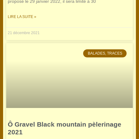
proposé le 29 janvier 2022, il sera limité à 30
LIRE LA SUITE »
21 décembre 2021
BALADES, TRACES
Ô Gravel Black mountain pèlerinage
2021