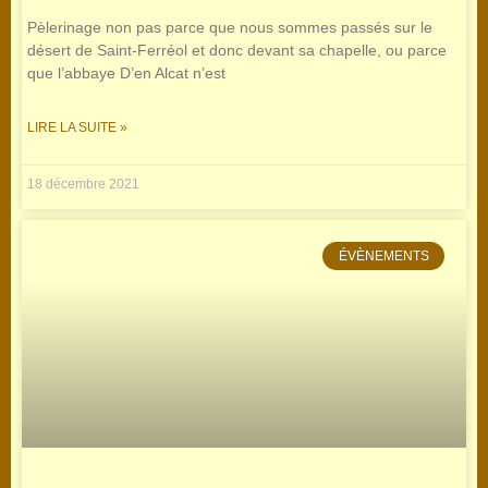
Pèlerinage non pas parce que nous sommes passés sur le
désert de Saint-Ferréol et donc devant sa chapelle, ou parce
que l’abbaye D’en Alcat n’est
LIRE LA SUITE »
18 décembre 2021
ÉVÈNEMENTS