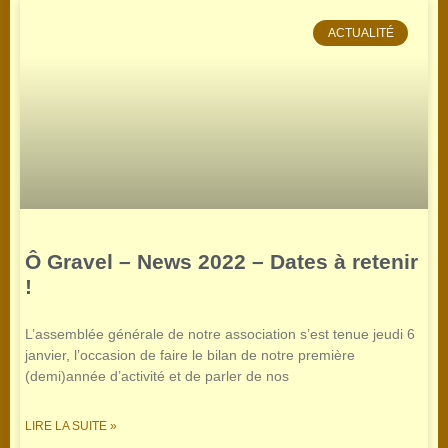
ACTUALITÉ
Ô Gravel – News 2022 – Dates à retenir
!
L’assemblée générale de notre association s’est tenue jeudi 6
janvier, l’occasion de faire le bilan de notre première
(demi)année d’activité et de parler de nos
LIRE LA SUITE »