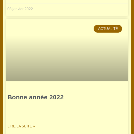
08 janvier 2022
ACTUALITÉ
Bonne année 2022
LIRE LA SUITE »