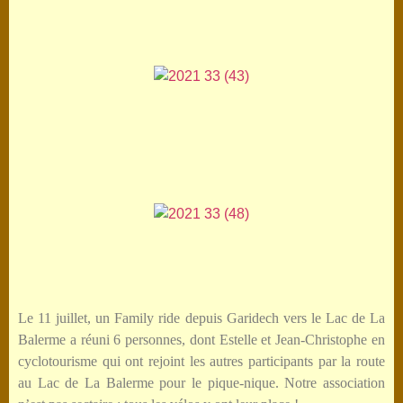
Le 11 juillet, un Family ride depuis Garidech vers le Lac de La
Balerme a réuni 6 personnes, dont Estelle et Jean-Christophe en
cyclotourisme qui ont rejoint les autres participants par la route
au Lac de La Balerme pour le pique-nique. Notre association