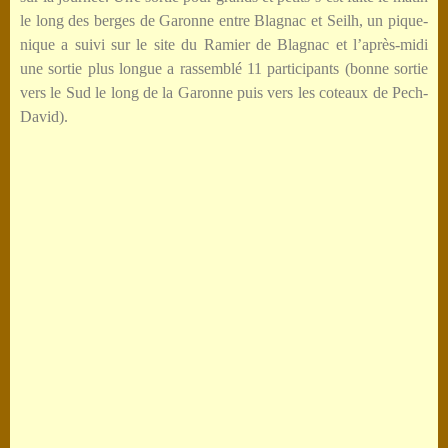
le long des berges de Garonne entre Blagnac et Seilh, un pique-
nique a suivi sur le site du Ramier de Blagnac et l’après-midi
une sortie plus longue a rassemblé 11 participants (bonne sortie
vers le Sud le long de la Garonne puis vers les coteaux de Pech-
David).