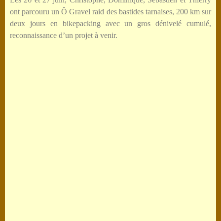
ont parcouru un Ô Gravel raid des bastides tarnaises, 200 km sur
deux jours en bikepacking avec un gros dénivelé cumulé,
reconnaissance d’un projet à venir.