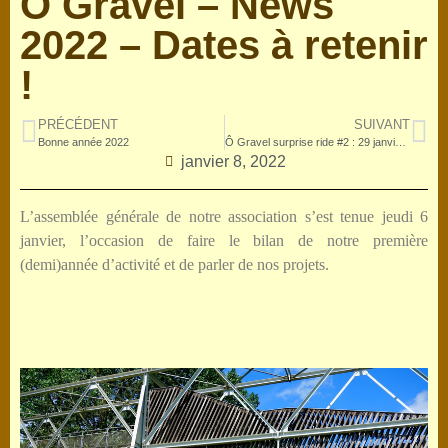
Ô Gravel – News
2022 – Dates à retenir
!
PRÉCÉDENT
SUIVANT
Bonne année 2022
Ô Gravel surprise ride #2 : 29 janvier 2022
janvier 8, 2022
L’assemblée générale de notre association s’est tenue jeudi 6
janvier, l’occasion de faire le bilan de notre première
(demi)année d’activité et de parler de nos projets.