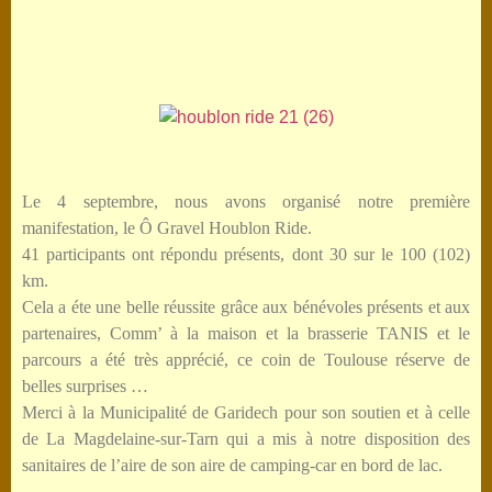
Le 4 septembre, nous avons organisé notre première
manifestation, le Ô Gravel Houblon Ride.
41 participants ont répondu présents, dont 30 sur le 100 (102)
km.
Cela a éte une belle réussite grâce aux bénévoles présents et aux
partenaires, Comm’ à la maison et la brasserie TANIS et le
parcours a été très apprécié, ce coin de Toulouse réserve de
belles surprises …
Merci à la Municipalité de Garidech pour son soutien et à celle
de La Magdelaine-sur-Tarn qui a mis à notre disposition des
sanitaires de l’aire de son aire de camping-car en bord de lac.