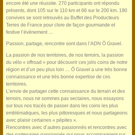
encore été une réussite. 270 participants ont répondu
présents, dont 105 sur le 110 km et 66 sur le 200 km. 190
convives se sont retrouvés au Buffet des Producteurs
Terres de France pour clore de façon gourmande et
festive l’évènement …
Passion, partage, rencontre sont dans l’ADN Ô Gravel.
La passion de nos territoires, de nos terroirs, la passion
du vélo « offroad » pour découvrir ces jolis coins de notre
région et d’un peu plus loin … Ô Gravel a une très bonne
connaissance et une très bonne expertise de ces
territoires.
L’envie de partager cette connaissance du terrain et des
terroirs, nous ne sommes pas sectaires, nous essayons
sur tous nos tracés de passer dans les coins les plus
emblématiques, les plus pittoresques et nous partageons
avec plaisir certaines « pépites ».
Rencontres avec d’autres passionnés et rencontres avec
des partenaires passionnés qui nous accompagnent sur