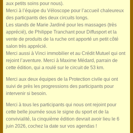
aux petits soins pour nous).
Merci à l’équipe du Véloscope pour l’accueil chaleureux
des particpants des deux circuits longs.
Les stands de Marie Jardiné pour les massages (très
apprécié), de Philippe Tranchant pour Diffusport et la
vente de produits de la ruche ont apporté un petit côté
salon très apprécié.
Merci aussi à Vinci immobilier et au Crédit Mutuel qui ont
rejoint l’aventure. Merci à Maxime Médard, parrain de
cette édition, qui a roulé sur le circuit de 53 km.
Merci aux deux équipes de la Protection civile qui ont
suivi de près les progressions des participants pour
intervenir si besoin.
Merci à tous les participants qui nous ont rejoint pour
cette belle journée sous le signe du sport et de la
convivialité, la cinquième édition devrait avoir lieu le 6
juin 2026, cochez la date sur vos agendas !