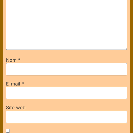
Nom
*
E-mail
*
Site web