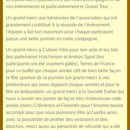
nos évènements et particulièrement le Grand Tour …
Un grand merci aux bénévoles de l’association qui ont
grandement contribué à la réussite de l’évènement,
l’équipe a fait son maximum pour chaque participant
passe une belle journée en notre compagnie.
Un grand merci à Culture Vélo pour son aide et les lots
des partenaires Hutchinson et Andros Sport (les
participants ont été vraiment gâtés), Terres de France
pour ce buffet qui chaque année clôt de bien belle façon
la fête sportive de la journée (un grand merci à vos
producteurs qui nous régalent chaque année) et pour le
film en préparation, un grand merci à la Société Daher qui
nous a ouvert ses portes de façon très chaleureuse cette
année (merci Clémence et Florentin pour l’énorme boulot
accompli pour que nous puissions être accueillis ainsi,
avec la possibilité de profiter des vestiaires et des
douches, merci aussi au personnel de sécurité qui a été