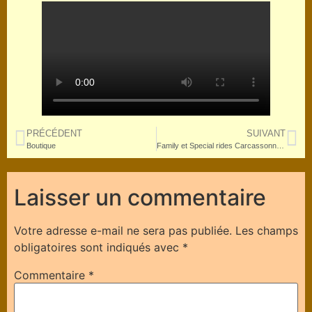
PRÉCÉDENT
SUIVANT
Boutique
Family et Special rides Carcassonne Alaric
Laisser un commentaire
Votre adresse e-mail ne sera pas publiée.
Les champs
obligatoires sont indiqués avec
*
Commentaire
*