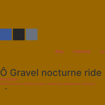
Blog
Calendrier
La
Ô Gravel nocturne ride
PRÉCÉDENT
Ô Gravel Surprise ride #4 La Tucayne, bistronomie, gastronomie, féminisme