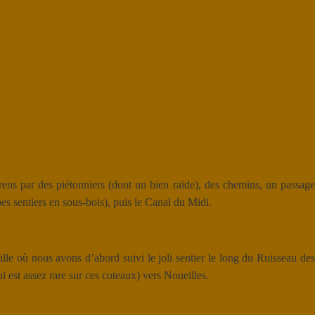
ens par des piétonniers (dont un bien raide), des chemins, un passage
es sentiers en sous-bois), puis le Canal du Midi.
le où nous avons d’abord suivi le joli sentier le long du Ruisseau des
i est assez rare sur ces coteaux) vers Noueilles.