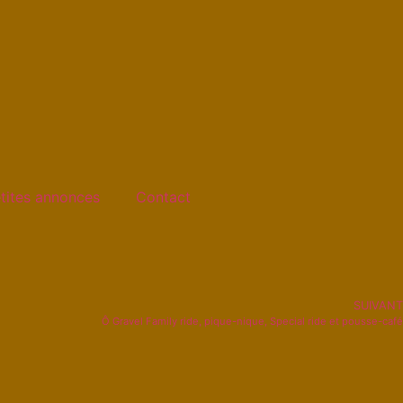
tites annonces
Contact
SUIVANT
Ô Gravel Family ride, pique-nique, Special ride et pousse-café