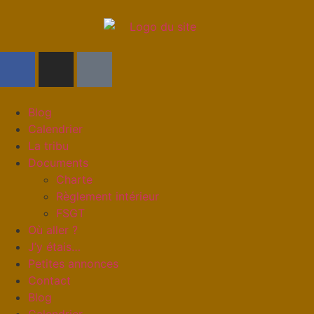
Blog
Calendrier
La tribu
Documents
Charte
Règlement intérieur
FSGT
Où aller ?
J’y étais…
Petites annonces
Contact
Blog
Calendrier