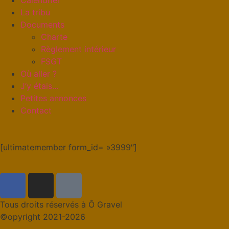
La tribu
Documents
Charte
Règlement intérieur
FSGT
Où aller ?
J’y étais…
Petites annonces
Contact
[ultimatemember form_id= »3999″]
Tous droits réservés à Ô Gravel
©opyright 2021-2026