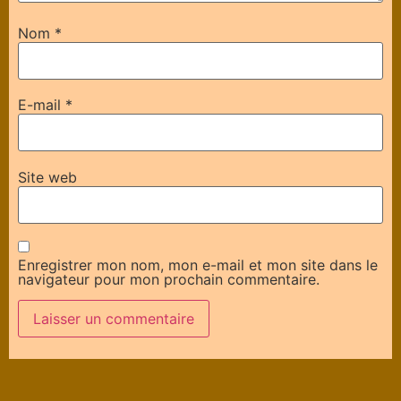
Nom
*
E-mail
*
Site web
Enregistrer mon nom, mon e-mail et mon site dans le
navigateur pour mon prochain commentaire.
Alternative: