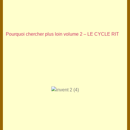
Pourquoi chercher plus loin volume 2 – LE CYCLE RIT