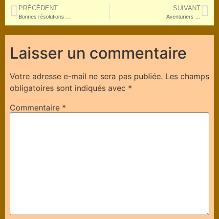
PRÉCÉDENT
SUIVANT
Bonnes résolutions …
Aventuriers …
Laisser un commentaire
Votre adresse e-mail ne sera pas publiée.
Les champs
obligatoires sont indiqués avec
*
Commentaire
*