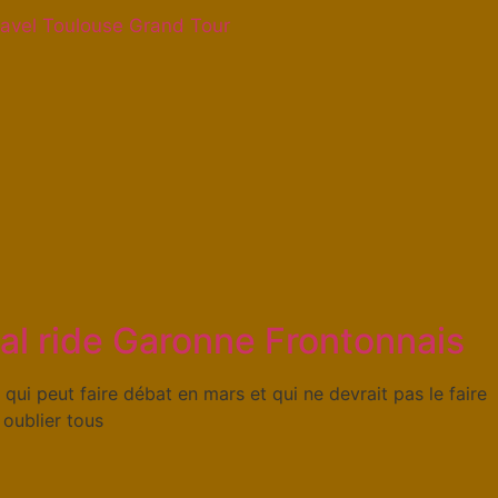
avel Toulouse Grand Tour
al ride Garonne Frontonnais
qui peut faire débat en mars et qui ne devrait pas le faire
 oublier tous