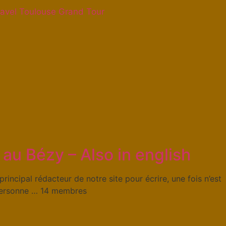
avel Toulouse Grand Tour
au Bézy – Also in english
rincipal rédacteur de notre site pour écrire, une fois n’est
personne … 14 membres