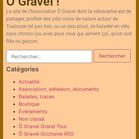
Ô Gravel !
Le site de l’Association Ô Gravel dont la vélosophie est de
partager, profiter des jolis coins de nature autour de
Toulouse (et pas loin, ou un peu plus), se balader en vélo
sans chrono (ou avec pour ceux qui aiment ça), qu’on soit
fille ou garçon.
Catégories
Actualité
Association, adhésion, documents
Balades, traces
Boutique
Évènements
Non classé
Ô Gravel Grand Tour
Ô Gravel Occitanie 600