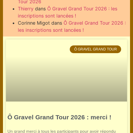
Tour 2026
Thierry
dans
Ô Gravel Grand Tour 2026 : les
inscriptions sont lancées !
Corinne Migot
dans
Ô Gravel Grand Tour 2026 :
les inscriptions sont lancées !
Ô GRAVEL GRAND TOUR
Ô Gravel Grand Tour 2026 : merci !
Un grand merci à tous les participants pour avoir répondu