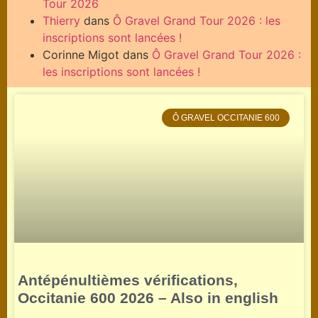
Tour 2026
Thierry
dans
Ô Gravel Grand Tour 2026 : les
inscriptions sont lancées !
Corinne Migot
dans
Ô Gravel Grand Tour 2026 :
les inscriptions sont lancées !
Ô GRAVEL OCCITANIE 600
Antépénultièmes vérifications,
Occitanie 600 2026 – Also in english