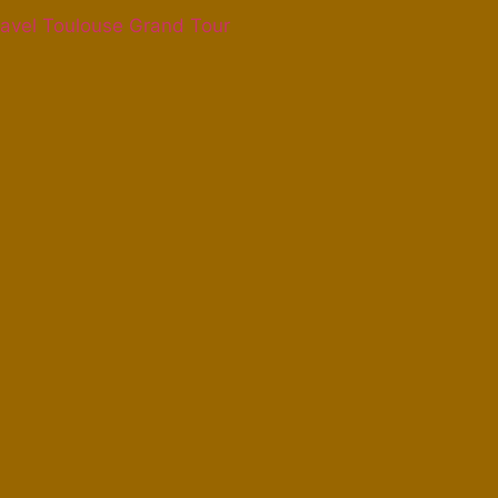
avel Toulouse Grand Tour