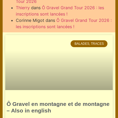
Tour 2026
Thierry
dans
Ô Gravel Grand Tour 2026 : les
inscriptions sont lancées !
Corinne Migot
dans
Ô Gravel Grand Tour 2026 :
les inscriptions sont lancées !
BALADES, TRACES
Ô Gravel en montagne et de montagne
– Also in english