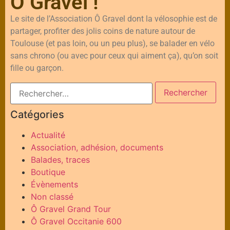
Ô Gravel !
Le site de l’Association Ô Gravel dont la vélosophie est de
partager, profiter des jolis coins de nature autour de
Toulouse (et pas loin, ou un peu plus), se balader en vélo
sans chrono (ou avec pour ceux qui aiment ça), qu’on soit
fille ou garçon.
Catégories
Actualité
Association, adhésion, documents
Balades, traces
Boutique
Évènements
Non classé
Ô Gravel Grand Tour
Ô Gravel Occitanie 600