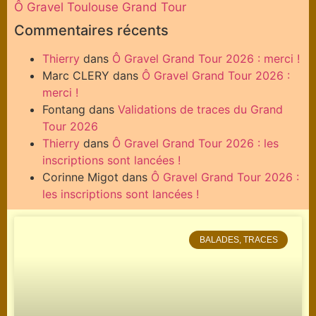
Ô Gravel Toulouse Grand Tour
Commentaires récents
Thierry
dans
Ô Gravel Grand Tour 2026 : merci !
Marc CLERY
dans
Ô Gravel Grand Tour 2026 :
merci !
Fontang
dans
Validations de traces du Grand
Tour 2026
Thierry
dans
Ô Gravel Grand Tour 2026 : les
inscriptions sont lancées !
Corinne Migot
dans
Ô Gravel Grand Tour 2026 :
les inscriptions sont lancées !
BALADES, TRACES