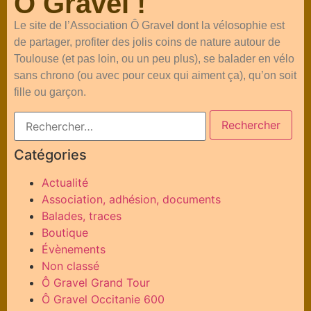
Ô Gravel !
Le site de l’Association Ô Gravel dont la vélosophie est
de partager, profiter des jolis coins de nature autour de
Toulouse (et pas loin, ou un peu plus), se balader en vélo
sans chrono (ou avec pour ceux qui aiment ça), qu’on soit
fille ou garçon.
Catégories
Actualité
Association, adhésion, documents
Balades, traces
Boutique
Évènements
Non classé
Ô Gravel Grand Tour
Ô Gravel Occitanie 600