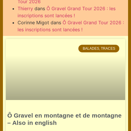
Tour 2026
Thierry
dans
Ô Gravel Grand Tour 2026 : les
inscriptions sont lancées !
Corinne Migot
dans
Ô Gravel Grand Tour 2026 :
les inscriptions sont lancées !
BALADES, TRACES
Ô Gravel en montagne et de montagne
– Also in english