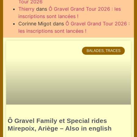
Tour 2026
Thierry
dans
Ô Gravel Grand Tour 2026 : les
inscriptions sont lancées !
Corinne Migot
dans
Ô Gravel Grand Tour 2026 :
les inscriptions sont lancées !
BALADES, TRACES
Ô Gravel Family et Special rides
Mirepoix, Ariège – Also in english