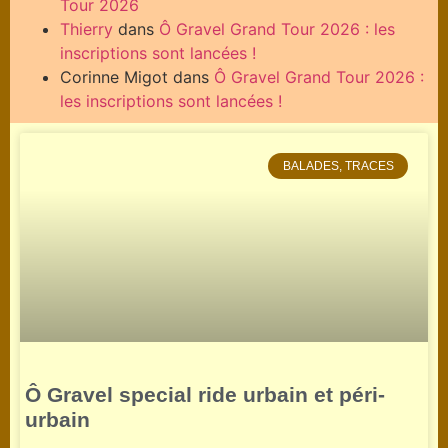
Tour 2026
Thierry
dans
Ô Gravel Grand Tour 2026 : les
inscriptions sont lancées !
Corinne Migot
dans
Ô Gravel Grand Tour 2026 :
les inscriptions sont lancées !
BALADES, TRACES
Ô Gravel special ride urbain et péri-
urbain