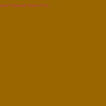
avel Toulouse Grand Tour