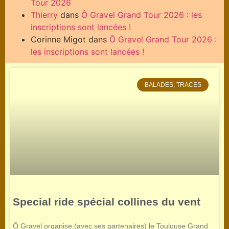
Tour 2026
Thierry
dans
Ô Gravel Grand Tour 2026 : les
inscriptions sont lancées !
Corinne Migot
dans
Ô Gravel Grand Tour 2026 :
les inscriptions sont lancées !
BALADES, TRACES
Special ride spécial collines du vent
Ô Gravel organise (avec ses partenaires) le Toulouse Grand