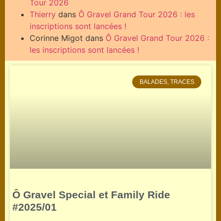
Tour 2026
Thierry
dans
Ô Gravel Grand Tour 2026 : les
inscriptions sont lancées !
Corinne Migot
dans
Ô Gravel Grand Tour 2026 :
les inscriptions sont lancées !
BALADES, TRACES
Ô Gravel Special et Family Ride
#2025/01