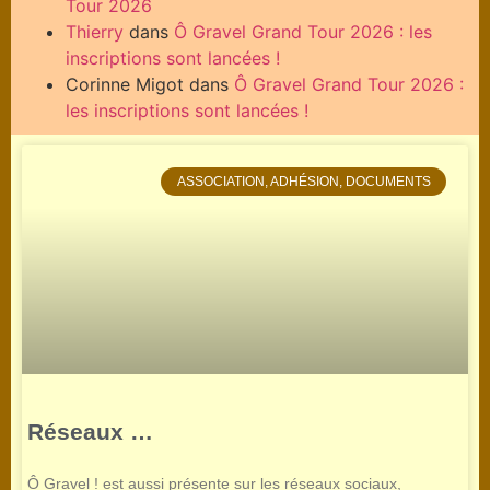
Tour 2026
Thierry
dans
Ô Gravel Grand Tour 2026 : les
inscriptions sont lancées !
Corinne Migot
dans
Ô Gravel Grand Tour 2026 :
les inscriptions sont lancées !
ASSOCIATION, ADHÉSION, DOCUMENTS
Réseaux …
Ô Gravel ! est aussi présente sur les réseaux sociaux,