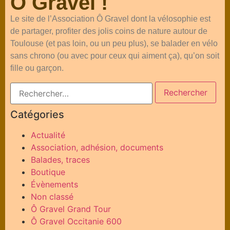
Ô Gravel !
Le site de l’Association Ô Gravel dont la vélosophie est
de partager, profiter des jolis coins de nature autour de
Toulouse (et pas loin, ou un peu plus), se balader en vélo
sans chrono (ou avec pour ceux qui aiment ça), qu’on soit
fille ou garçon.
Catégories
Actualité
Association, adhésion, documents
Balades, traces
Boutique
Évènements
Non classé
Ô Gravel Grand Tour
Ô Gravel Occitanie 600