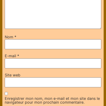
Nom
*
E-mail
*
Site web
Enregistrer mon nom, mon e-mail et mon site dans le
navigateur pour mon prochain commentaire.