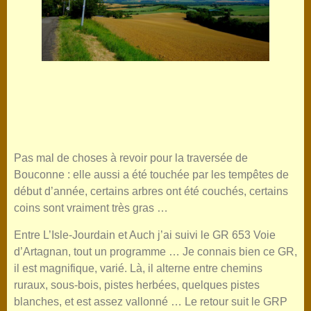
Pas mal de choses à revoir pour la traversée de
Bouconne : elle aussi a été touchée par les tempêtes de
début d’année, certains arbres ont été couchés, certains
coins sont vraiment très gras …
Entre L’Isle-Jourdain et Auch j’ai suivi le GR 653 Voie
d’Artagnan, tout un programme … Je connais bien ce GR,
il est magnifique, varié. Là, il alterne entre chemins
ruraux, sous-bois, pistes herbées, quelques pistes
blanches, et est assez vallonné … Le retour suit le GRP