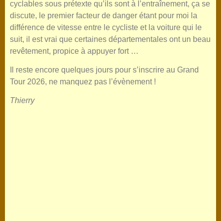
cyclables sous prétexte qu’ils sont à l’entraînement, ça se
discute, le premier facteur de danger étant pour moi la
différence de vitesse entre le cycliste et la voiture qui le
suit, il est vrai que certaines départementales ont un beau
revêtement, propice à appuyer fort …
Il reste encore quelques jours pour s’inscrire au Grand
Tour 2026, ne manquez pas l’évènement !
Thierry