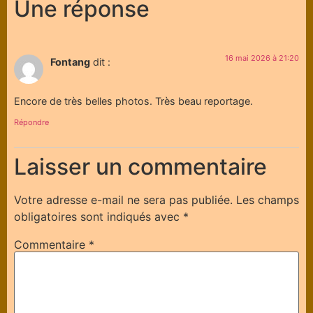
Une réponse
16 mai 2026 à 21:20
Fontang
dit :
Encore de très belles photos. Très beau reportage.
Répondre
Laisser un commentaire
Votre adresse e-mail ne sera pas publiée.
Les champs
obligatoires sont indiqués avec
*
Commentaire
*